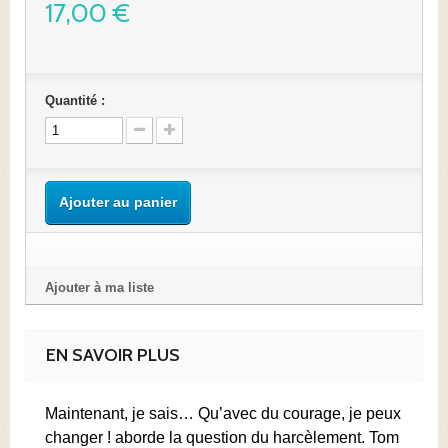
17,00 €
Quantité :
Ajouter au panier
Ajouter à ma liste
EN SAVOIR PLUS
Maintenant, je sais… Qu’avec du courage, je peux
changer ! aborde la question du harcèlement. Tom