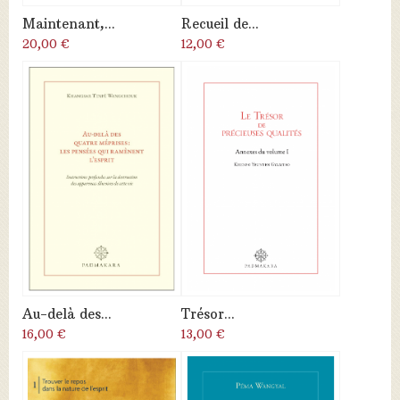
Maintenant,...
Recueil de...
20,00 €
12,00 €
Au-delà des...
Trésor...
16,00 €
13,00 €