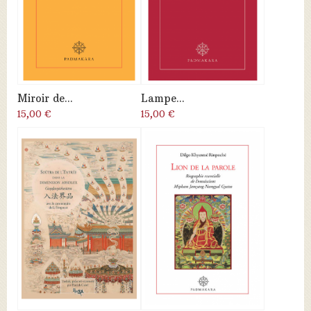
Miroir de...
Lampe...
15,00 €
15,00 €