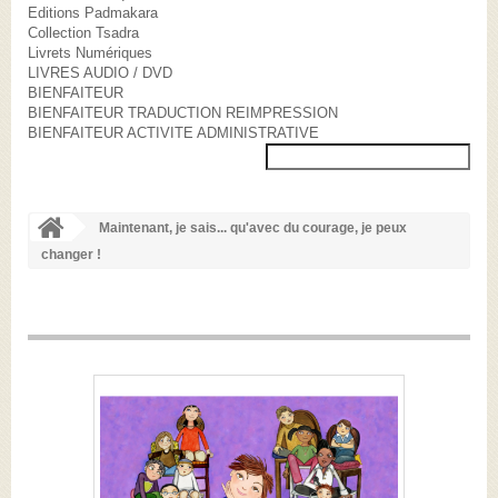
Editions Padmakara
Collection Tsadra
Livrets Numériques
LIVRES AUDIO / DVD
BIENFAITEUR
BIENFAITEUR TRADUCTION REIMPRESSION
BIENFAITEUR ACTIVITE ADMINISTRATIVE
Maintenant, je sais... qu'avec du courage, je peux
changer !