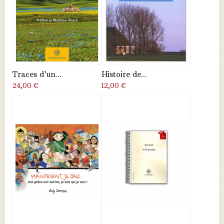
Traces d'un...
Histoire de...
24,00 €
12,00 €