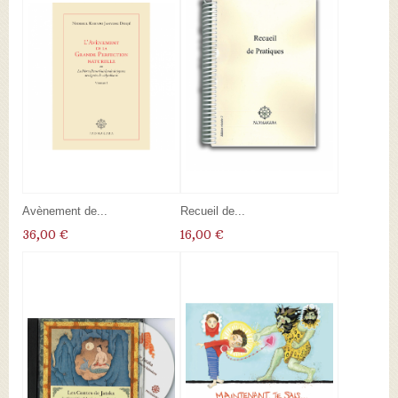
Avènement de...
Recueil de...
36,00 €
16,00 €