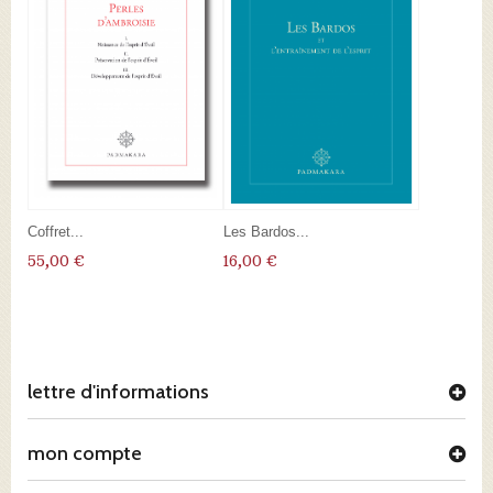
Coffret...
Les Bardos...
55,00 €
16,00 €
lettre d'informations
mon compte