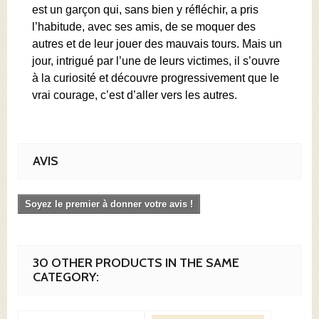
est un garçon qui, sans bien y réfléchir, a pris
l’habitude, avec ses amis, de se moquer des
autres et de leur jouer des mauvais tours. Mais un
jour, intrigué par l’une de leurs victimes, il s’ouvre
à la curiosité et découvre progressivement que le
vrai courage, c’est d’aller vers les autres.
AVIS
Soyez le premier à donner votre avis !
30 OTHER PRODUCTS IN THE SAME
CATEGORY: