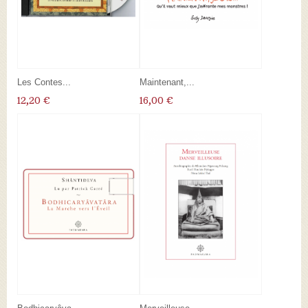
Les Contes...
Maintenant,...
12,20 €
16,00 €