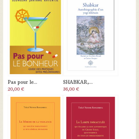
Pas pour le...
SHABKAR,...
20,00 €
36,00 €