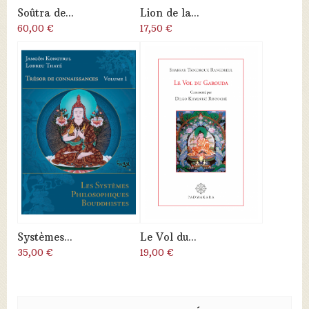
Soûtra de...
Lion de la...
60,00 €
17,50 €
Systèmes...
Le Vol du...
35,00 €
19,00 €