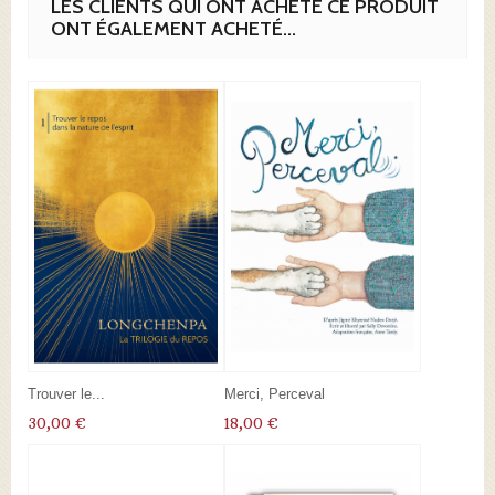
LES CLIENTS QUI ONT ACHETÉ CE PRODUIT
ONT ÉGALEMENT ACHETÉ...
Trouver le...
Merci, Perceval
30,00 €
18,00 €