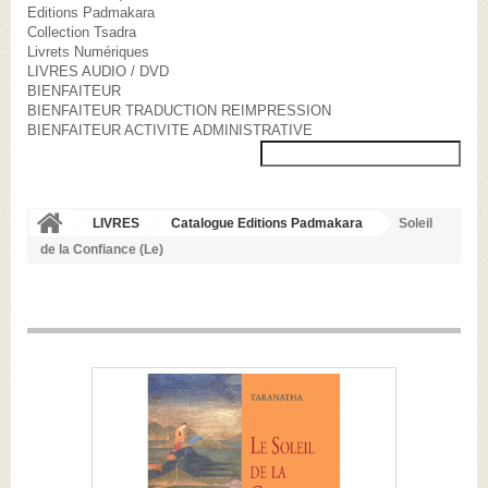
Editions Padmakara
Collection Tsadra
Livrets Numériques
LIVRES AUDIO / DVD
BIENFAITEUR
BIENFAITEUR TRADUCTION REIMPRESSION
BIENFAITEUR ACTIVITE ADMINISTRATIVE
LIVRES
Catalogue Editions Padmakara
Soleil
de la Confiance (Le)