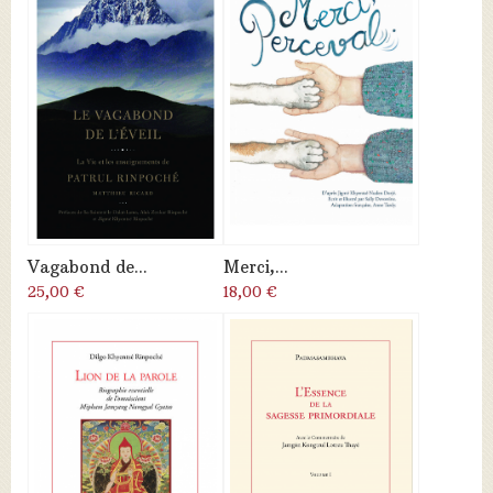
Vagabond de...
Merci,...
25,00 €
18,00 €