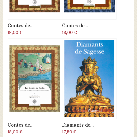
Contes de...
Contes de...
18,00 €
18,00 €
Contes de...
Diamants de...
18,00 €
17,50 €