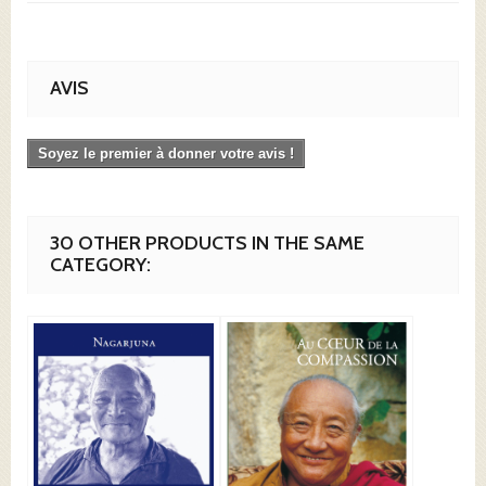
AVIS
Soyez le premier à donner votre avis !
30 OTHER PRODUCTS IN THE SAME
CATEGORY: