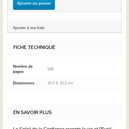
Ajouter au panier
Ajouter à ma liste
FICHE TECHNIQUE
Nombre de
540
pages
Dimensions
15,5 X 23,5 cm
EN SAVOIR PLUS