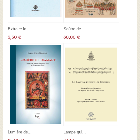
Extraire la...
Soûtra de...
5,50 €
60,00 €
Lumière de...
Lampe qui...