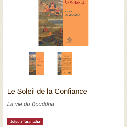
Le Soleil de la Confiance
La vie du Bouddha
Jetsun Taranatha