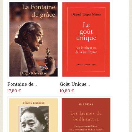
Fontaine de...
Goût Unique...
17,50 €
10,50 €