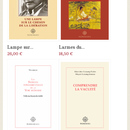
Lampe sur...
Larmes du...
26,00 €
18,50 €