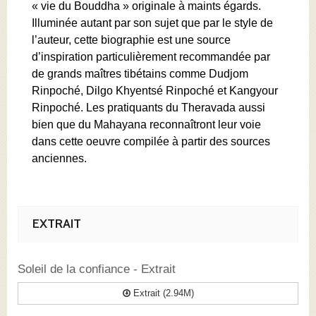
« vie du Bouddha » originale à maints égards.
Illuminée autant par son sujet que par le style de
l’auteur, cette biographie est une source
d’inspiration particulièrement recommandée par
de grands maîtres tibétains comme Dudjom
Rinpoché, Dilgo Khyentsé Rinpoché et Kangyour
Rinpoché. Les pratiquants du Theravada aussi
bien que du Mahayana reconnaîtront leur voie
dans cette oeuvre compilée à partir des sources
anciennes.
EXTRAIT
Soleil de la confiance - Extrait
Extrait (2.94M)