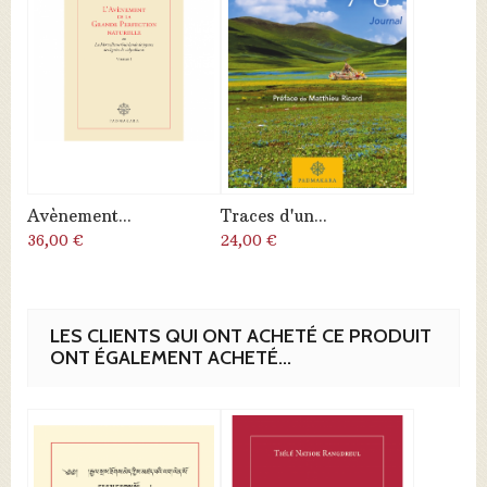
Avènement...
Traces d'un...
36,00 €
24,00 €
LES CLIENTS QUI ONT ACHETÉ CE PRODUIT
ONT ÉGALEMENT ACHETÉ...