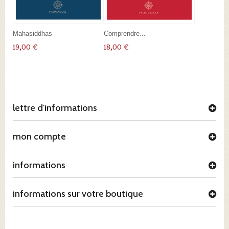
Mahasiddhas
Comprendre...
19,00 €
18,00 €
lettre d'informations
mon compte
informations
informations sur votre boutique