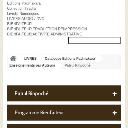
Editions Padmakara
Collection Tsadra
Livrets Numériques
LIVRES AUDIO / DVD
BIENFAITEUR
BIENFAITEUR TRADUCTION REIMPRESSION
BIENFAITEUR ACTIVITE ADMINISTRATIVE
LIVRES
Catalogue Editions Padmakara
Enseignements par Auteurs
Patrul Rinpoché
Patrul Rinpoché
Programme Bienfaiteur