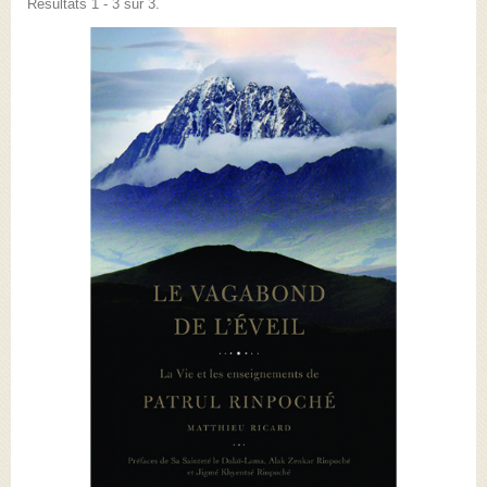
Résultats 1 - 3 sur 3.