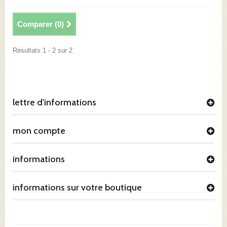
Comparer (
0
)
Résultats 1 - 2 sur 2.
lettre d'informations
mon compte
informations
informations sur votre boutique