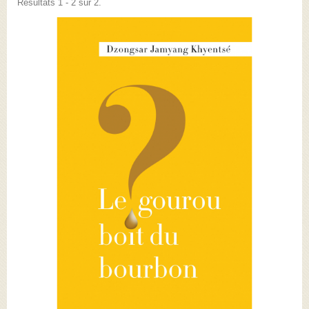
Résultats 1 - 2 sur 2.