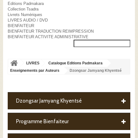
Editions Padmakara
Collection Tsadra
Livrets Numériques
LIVRES AUDIO / DVD
BIENFAITEUR
BIENFAITEUR TRADUCTION REIMPRESSION
BIENFAITEUR ACTIVITE ADMINISTRATIVE
LIVRES
Catalogue Editions Padmakara
Enseignements par Auteurs
Dzongsar Jamyang Khyentsé
Dzongsar Jamyang Khyentsé
Programme Bienfaiteur