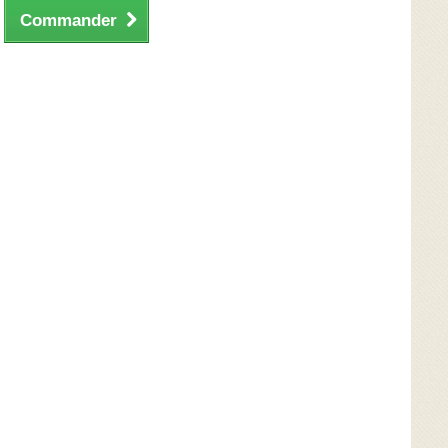
Commander