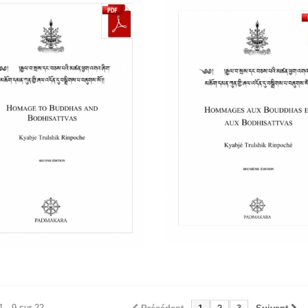
1 - 9 sur 22.