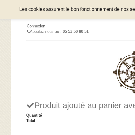
Les cookies assurent le bon fonctionnement de nos serv
Connexion
Appelez-nous au :
05 53 50 80 51
Produit ajouté au panier a
Quantité
Total