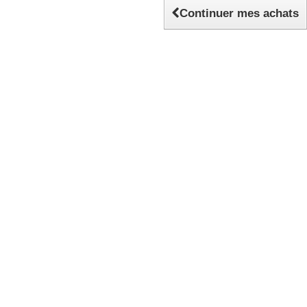
Continuer mes achats