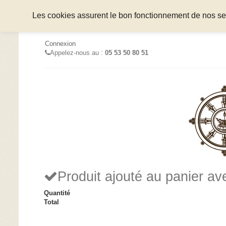
Les cookies assurent le bon fonctionnement de nos serv
Connexion
Appelez-nous au :
05 53 50 80 51
Produit ajouté au panier a
Quantité
Total