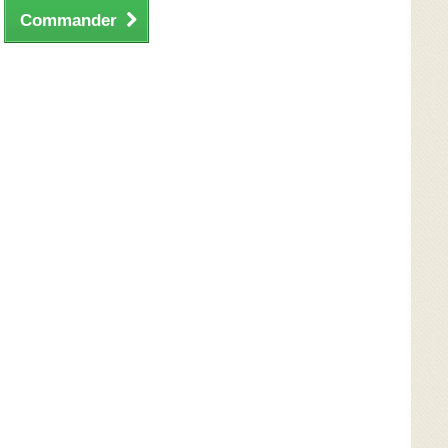
Commander