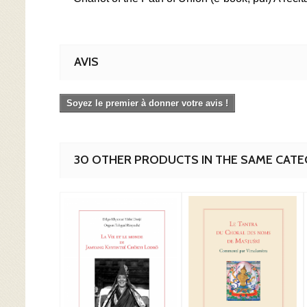
AVIS
Soyez le premier à donner votre avis !
30 OTHER PRODUCTS IN THE SAME CATE