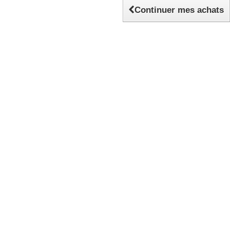
Continuer mes achats