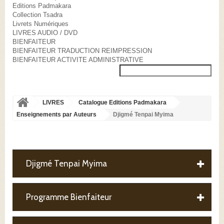
Editions Padmakara
Collection Tsadra
Livrets Numériques
LIVRES AUDIO / DVD
BIENFAITEUR
BIENFAITEUR TRADUCTION REIMPRESSION
BIENFAITEUR ACTIVITE ADMINISTRATIVE
LIVRES
Catalogue Editions Padmakara
Enseignements par Auteurs
Djigmé Tenpai Myima
Djigmé Tenpai Myima
Programme Bienfaiteur