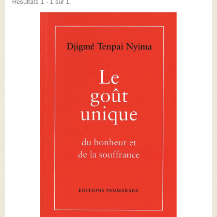
Résultats 1 - 1 sur 1.