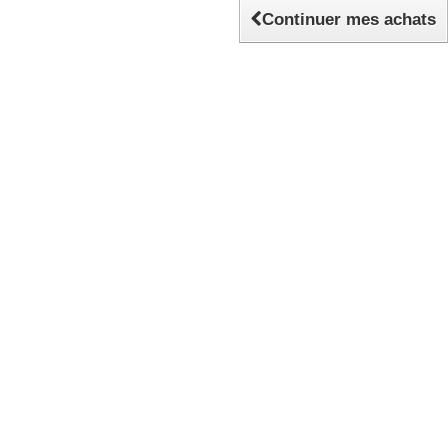
Continuer mes achats