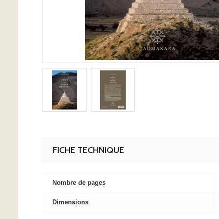
FICHE TECHNIQUE
Nombre de pages
Dimensions