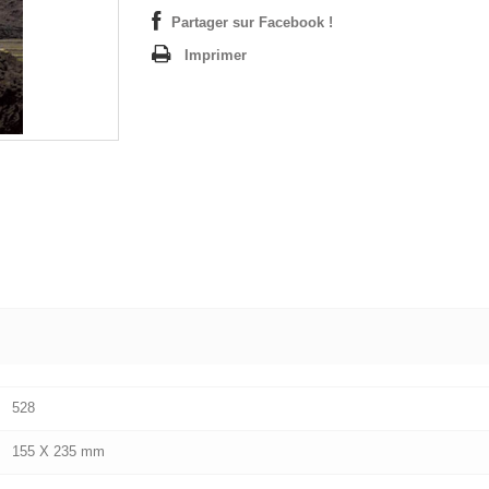
Partager sur Facebook !
Imprimer
528
155 X 235 mm