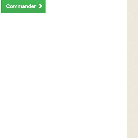
Commander