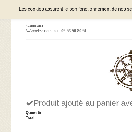
Les cookies assurent le bon fonctionnement de nos serv
Connexion
Appelez-nous au :
05 53 50 80 51
Produit ajouté au panier a
Quantité
Total