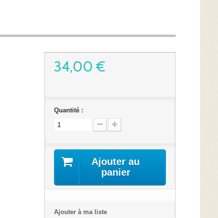
34,00 €
Quantité :
Ajouter au
panier
Ajouter à ma liste