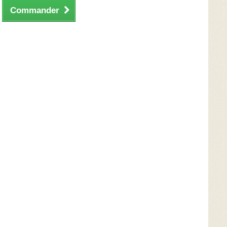
Commander