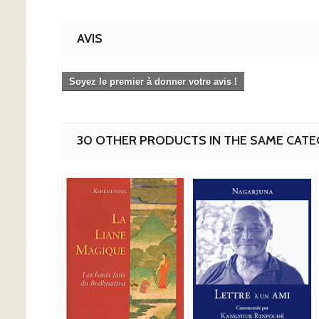
AVIS
Soyez le premier à donner votre avis !
30 OTHER PRODUCTS IN THE SAME CATE