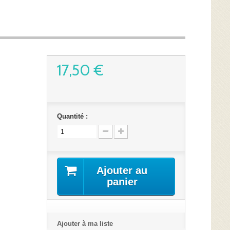
17,50 €
Quantité :
Ajouter au
panier
Ajouter à ma liste