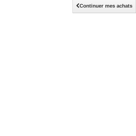
Continuer mes achats