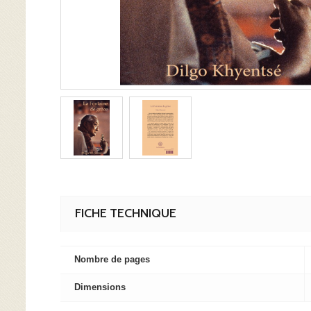
FICHE TECHNIQUE
Nombre de pages
Dimensions