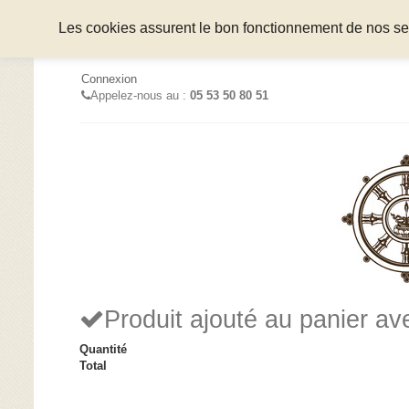
Les cookies assurent le bon fonctionnement de nos serv
Connexion
Appelez-nous au :
05 53 50 80 51
Produit ajouté au panier a
Quantité
Total