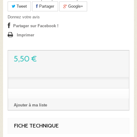
Tweet
Partager
Google+
Donnez votre avis
Partager sur Facebook !
Imprimer
5,50 €
Ajouter à ma liste
FICHE TECHNIQUE