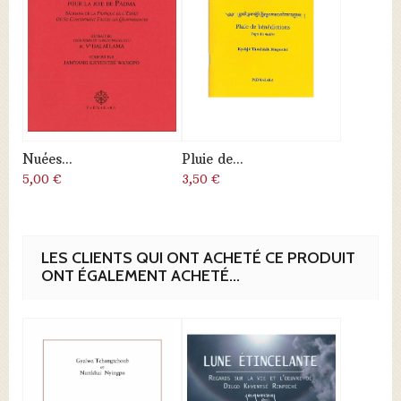
Nuées...
Pluie de...
5,00 €
3,50 €
LES CLIENTS QUI ONT ACHETÉ CE PRODUIT
ONT ÉGALEMENT ACHETÉ...