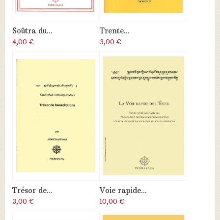
Soûtra du...
Trente...
4,00 €
3,00 €
Trésor de...
Voie rapide...
3,00 €
10,00 €