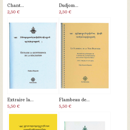
Chant...
Dudjom...
2,50 €
2,50 €
Extraire la...
Flambeau de...
5,50 €
5,50 €