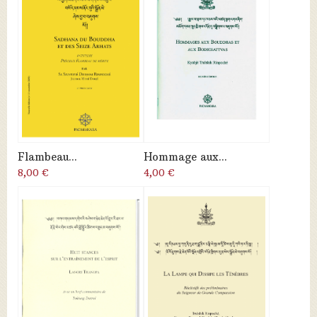
Flambeau...
Hommage aux...
8,00 €
4,00 €