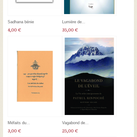
Sadhana bénie
Lumière de...
4,00 €
35,00 €
Méfaits du...
Vagabond de...
3,00 €
25,00 €