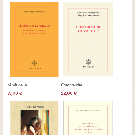
Miroir de la...
Comprendre...
15,00 €
22,00 €