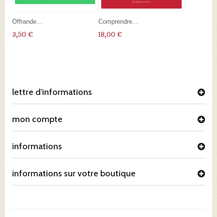
Offrande...
Comprendre...
3,50 €
18,00 €
lettre d'informations
mon compte
informations
informations sur votre boutique