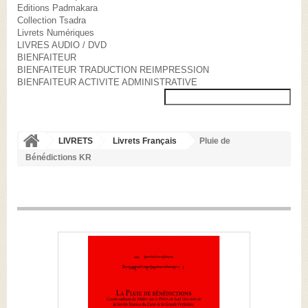
Editions Padmakara
Collection Tsadra
Livrets Numériques
LIVRES AUDIO / DVD
BIENFAITEUR
BIENFAITEUR TRADUCTION REIMPRESSION
BIENFAITEUR ACTIVITE ADMINISTRATIVE
LIVRETS
Livrets Français
Pluie de
Bénédictions KR