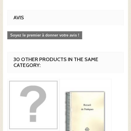
AVIS
Soyez le premier à donner votre avis !
30 OTHER PRODUCTS IN THE SAME
CATEGORY: