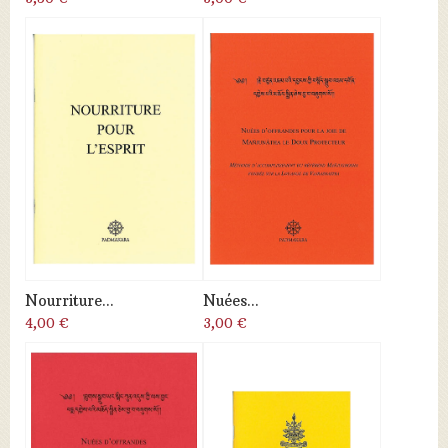
Nourriture...
Nuées...
4,00 €
3,00 €