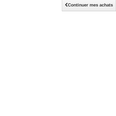
Continuer mes achats