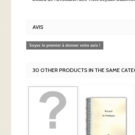
AVIS
Soyez le premier à donner votre avis !
30 OTHER PRODUCTS IN THE SAME CATE