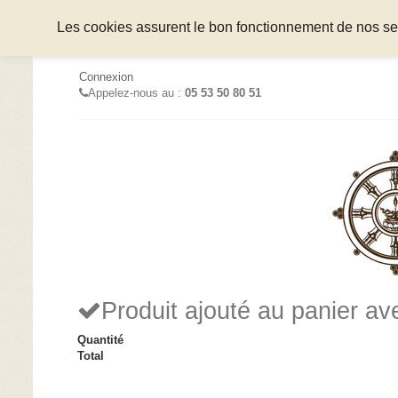
Les cookies assurent le bon fonctionnement de nos serv
Connexion
Appelez-nous au :
05 53 50 80 51
Produit ajouté au panier a
Quantité
Total