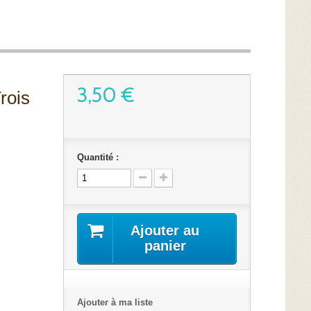
3,50 €
rois
Quantité :
Ajouter au
panier
Ajouter à ma liste