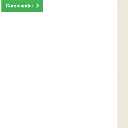
Commander