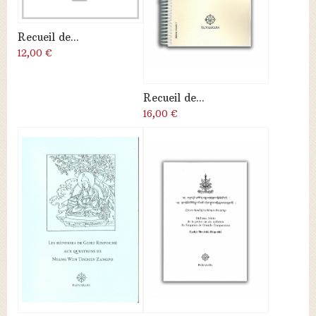
Recueil de...
12,00 €
Recueil de...
16,00 €