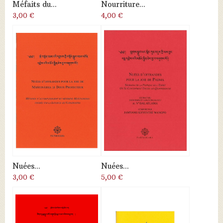
Méfaits du...
Nourriture...
3,00 €
4,00 €
Nuées...
Nuées...
3,00 €
5,00 €