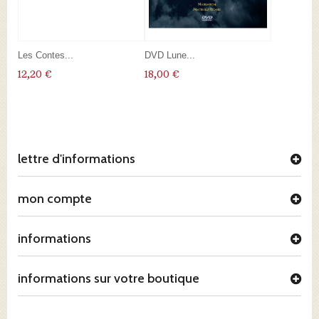
Les Contes...
DVD Lune...
12,20 €
18,00 €
lettre d'informations
mon compte
informations
informations sur votre boutique