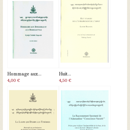
Hommage aux...
Huit...
4,00 €
4,50 €