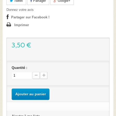
Tweet
Partager
Google+
Donnez votre avis
Partager sur Facebook !
Imprimer
3,50 €
Quantité :
Ajouter au panier