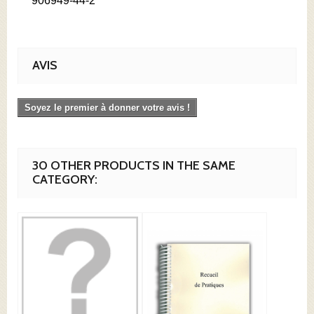
906949-44-2
AVIS
Soyez le premier à donner votre avis !
30 OTHER PRODUCTS IN THE SAME
CATEGORY: