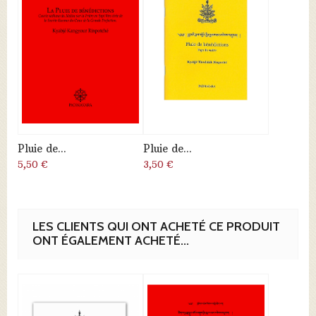
Pluie de...
Pluie de...
5,50 €
3,50 €
LES CLIENTS QUI ONT ACHETÉ CE PRODUIT
ONT ÉGALEMENT ACHETÉ...