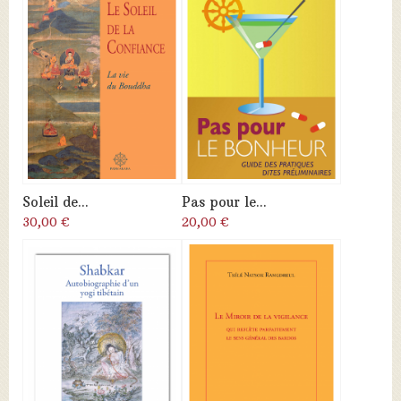
Soleil de...
Pas pour le...
30,00 €
20,00 €