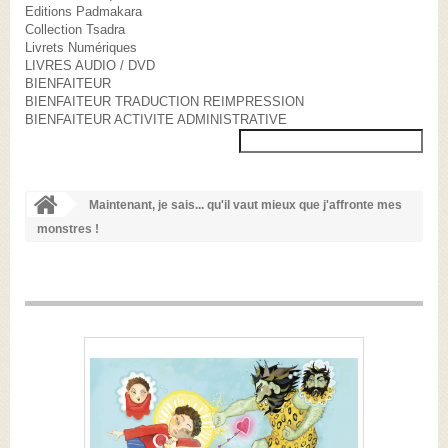
Editions Padmakara
Collection Tsadra
Livrets Numériques
LIVRES AUDIO / DVD
BIENFAITEUR
BIENFAITEUR TRADUCTION REIMPRESSION
BIENFAITEUR ACTIVITE ADMINISTRATIVE
Maintenant, je sais... qu'il vaut mieux que j'affronte mes
monstres !