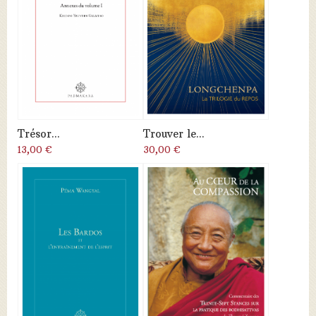
Trésor...
Trouver le...
13,00 €
30,00 €