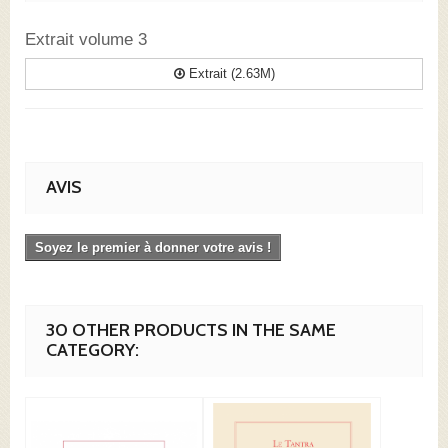
Extrait volume 3
Extrait (2.63M)
AVIS
Soyez le premier à donner votre avis !
30 OTHER PRODUCTS IN THE SAME
CATEGORY: