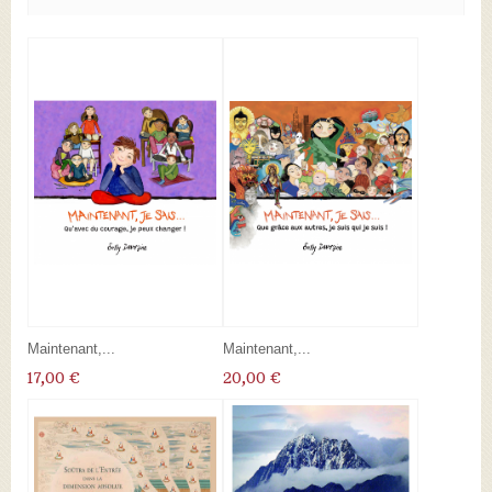
Maintenant,...
Maintenant,...
17,00 €
20,00 €