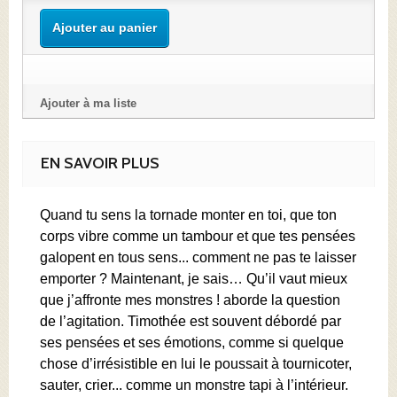
Ajouter au panier
Ajouter à ma liste
EN SAVOIR PLUS
Quand tu sens la tornade monter en toi, que ton
corps vibre comme un tambour et que tes pensées
galopent en tous sens... comment ne pas te laisser
emporter ? Maintenant, je sais… Qu’il vaut mieux
que j’affronte mes monstres ! aborde la question
de l’agitation. Timothée est souvent débordé par
ses pensées et ses émotions, comme si quelque
chose d’irrésistible en lui le poussait à tournicoter,
sauter, crier... comme un monstre tapi à l’intérieur.