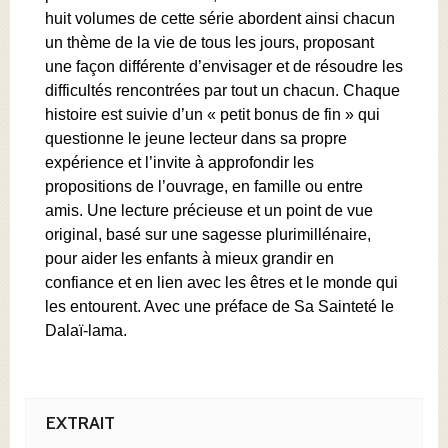
huit volumes de cette série abordent ainsi chacun
un thème de la vie de tous les jours, proposant
une façon différente d’envisager et de résoudre les
difficultés rencontrées par tout un chacun. Chaque
histoire est suivie d’un « petit bonus de fin » qui
questionne le jeune lecteur dans sa propre
expérience et l’invite à approfondir les
propositions de l’ouvrage, en famille ou entre
amis. Une lecture précieuse et un point de vue
original, basé sur une sagesse plurimillénaire,
pour aider les enfants à mieux grandir en
confiance et en lien avec les êtres et le monde qui
les entourent. Avec une préface de Sa Sainteté le
Dalaï-lama.
EXTRAIT