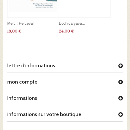
Merci, Perceval
Bodhicaryâva...
18,00 €
24,00 €
lettre d'informations
mon compte
informations
informations sur votre boutique