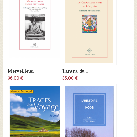
Merveilleus...
Tantra du...
36,00 €
35,00 €