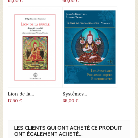
15,00 €
60,00 €
Lion de la...
Systèmes...
17,50 €
35,00 €
LES CLIENTS QUI ONT ACHETÉ CE PRODUIT
ONT ÉGALEMENT ACHETÉ...