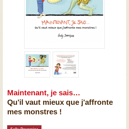
Maintenant, je sais…
Qu'il vaut mieux que j'affronte
mes monstres !