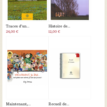
Traces d'un...
Histoire de...
24,00 €
12,00 €
Maintenant,...
Recueil de...