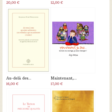
20,00 €
12,00 €
Au-delà des...
Maintenant,...
16,00 €
17,00 €