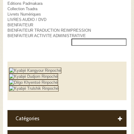
Editions Padmakara
Collection Tsadra
Livrets Numériques
LIVRES AUDIO / DVD
BIENFAITEUR
BIENFAITEUR TRADUCTION REIMPRESSION
BIENFAITEUR ACTIVITE ADMINISTRATIVE
Catégories