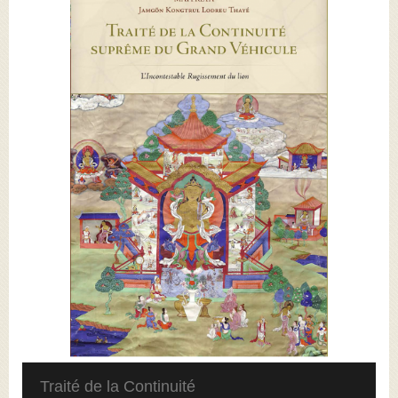
Traité de la Continuité
1