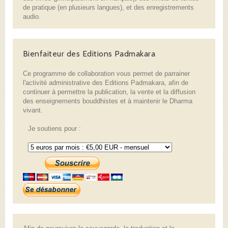
de pratique (en plusieurs langues), et des enregistrements
audio.
Bienfaiteur des Editions Padmakara
Ce programme de collaboration vous permet de parrainer
l'activité administrative des Editions Padmakara, afin de
continuer à permettre la publication, la vente et la diffusion
des enseignements bouddhistes et à maintenir le Dharma
vivant.
Je soutiens pour :