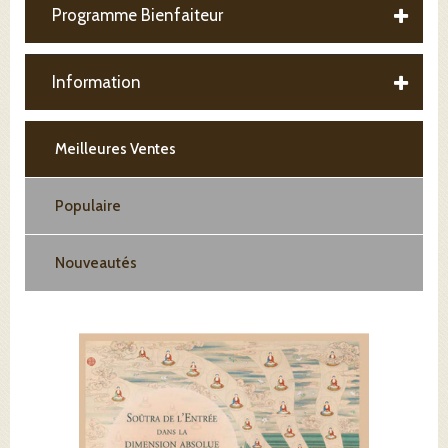
Programme Bienfaiteur
Information
Meilleures Ventes
Populaire
Nouveautés