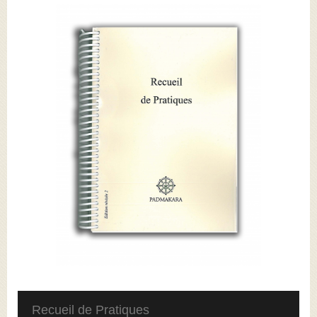
Recueil de Pratiques