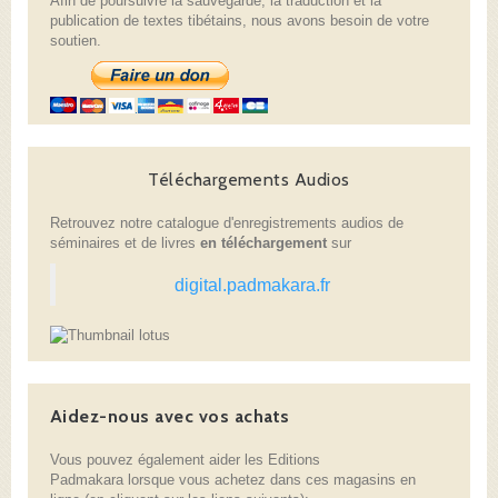
Afin de poursuivre la sauvegarde, la traduction et la
publication de textes tibétains, nous avons besoin de votre
soutien.
Téléchargements Audios
Retrouvez notre catalogue d'enregistrements audios de
séminaires et de livres
en téléchargement
sur
digital.padmakara.fr
Aidez-nous avec vos achats
Vous pouvez également aider les Editions
Padmakara lorsque vous achetez dans ces magasins en